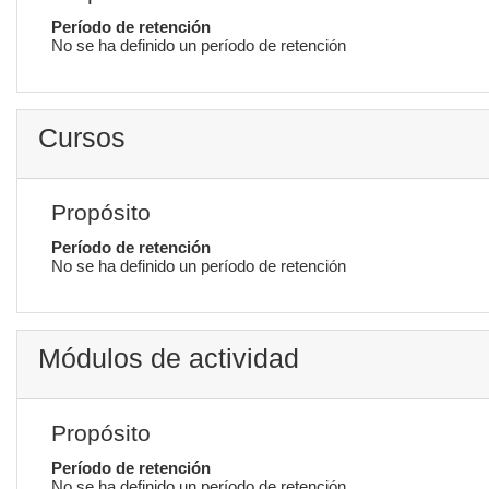
Período de retención
No se ha definido un período de retención
Cursos
Propósito
Período de retención
No se ha definido un período de retención
Módulos de actividad
Propósito
Período de retención
No se ha definido un período de retención