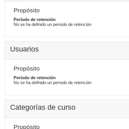
Propósito
Período de retención
No se ha definido un período de retención
Usuarios
Propósito
Período de retención
No se ha definido un período de retención
Categorías de curso
Propósito