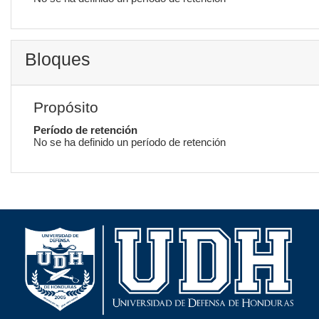
Bloques
Propósito
Período de retención
No se ha definido un período de retención