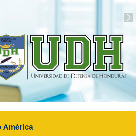
o América