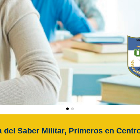
 del Saber Militar, Primeros en Centr