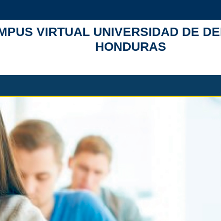
MPUS VIRTUAL UNIVERSIDAD DE D
HONDURAS